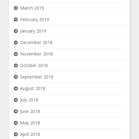
March 2019
February 2019
January 2019
December 2018
November 2018
October 2018
September 2018
August 2018
July 2018
June 2018
May 2018
April 2018