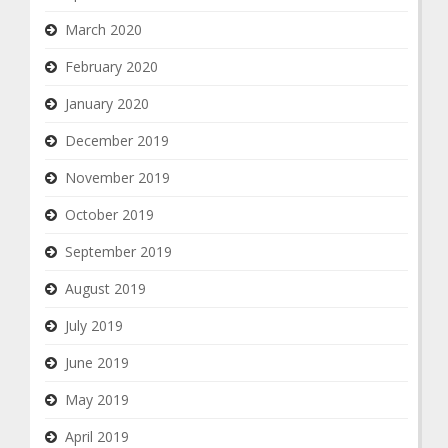
March 2020
February 2020
January 2020
December 2019
November 2019
October 2019
September 2019
August 2019
July 2019
June 2019
May 2019
April 2019