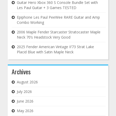
Guitar Hero Xbox 360 S Console Bundle Set with
Les Paul Guitar + 3 Games TESTED
Epiphone Les Paul PeeWee RARE Guitar and Amp
Combo Working
2006 Maple Fender Starcaster Stratocaster Maple
Neck 70’s Headstock Very Good
2025 Fender American Vintage II’73 Strat Lake
Placid Blue with Satin Maple Neck
Archives
August 2026
July 2026
June 2026
May 2026