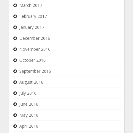
March 2017
February 2017
January 2017
December 2016
November 2016
October 2016
September 2016
August 2016
July 2016
June 2016
May 2016
April 2016