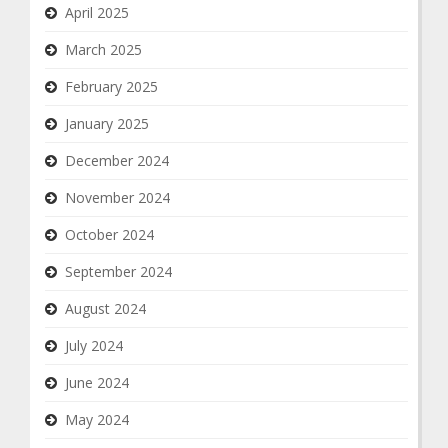
April 2025
March 2025
February 2025
January 2025
December 2024
November 2024
October 2024
September 2024
August 2024
July 2024
June 2024
May 2024