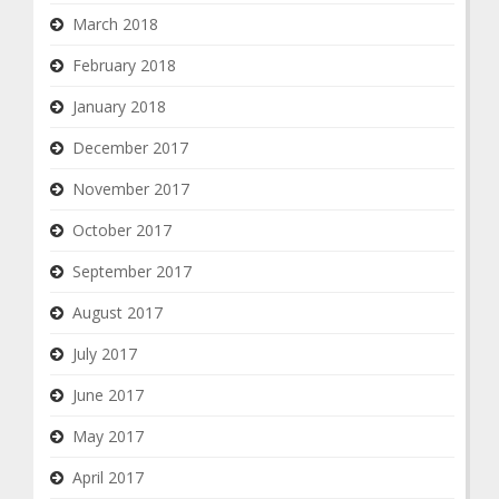
March 2018
February 2018
January 2018
December 2017
November 2017
October 2017
September 2017
August 2017
July 2017
June 2017
May 2017
April 2017