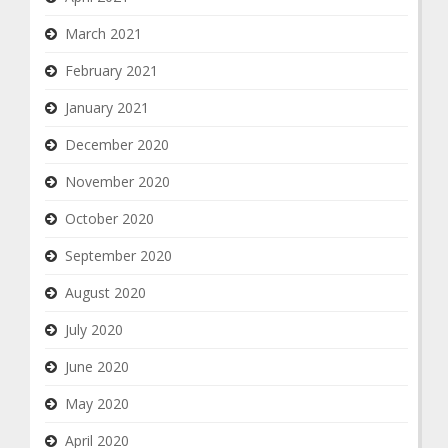
March 2021
February 2021
January 2021
December 2020
November 2020
October 2020
September 2020
August 2020
July 2020
June 2020
May 2020
April 2020