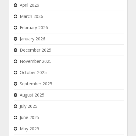
April 2026
March 2026
February 2026
January 2026
December 2025
November 2025
October 2025
September 2025
August 2025
July 2025
June 2025
May 2025