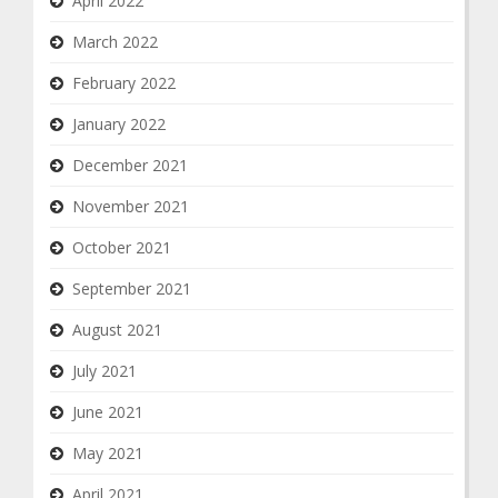
April 2022
March 2022
February 2022
January 2022
December 2021
November 2021
October 2021
September 2021
August 2021
July 2021
June 2021
May 2021
April 2021