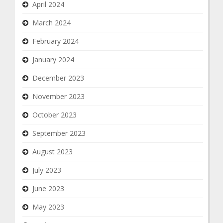
April 2024
March 2024
February 2024
January 2024
December 2023
November 2023
October 2023
September 2023
August 2023
July 2023
June 2023
May 2023