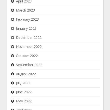
April 2023
March 2023
February 2023
January 2023
December 2022
November 2022
October 2022
September 2022
August 2022
July 2022
June 2022
May 2022