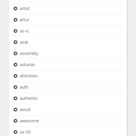
artist
artur
as-is
asat
assembly
asturias
attention
auth
authentic
avoid
awesome
ax-50