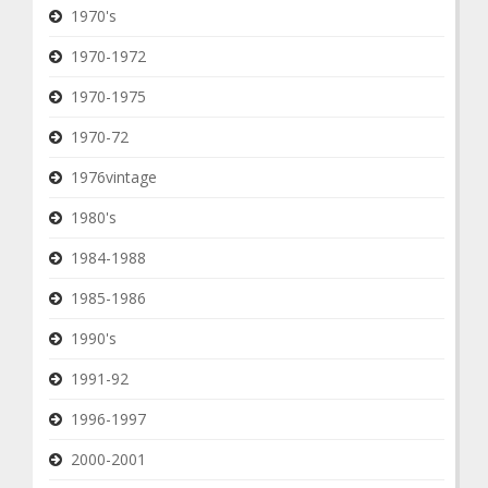
1970's
1970-1972
1970-1975
1970-72
1976vintage
1980's
1984-1988
1985-1986
1990's
1991-92
1996-1997
2000-2001