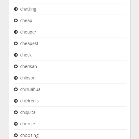
chatting
cheap
cheaper
cheapest
check
cherisan
chibson
chihuahua
children's
chiquita
choose
choosing