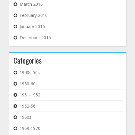
March 2016
February 2016
January 2016
December 2015
Categories
1940s-50s
1950-60s
1951-1952
1952-56
1960s
1969-1970